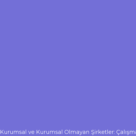
Kurumsal ve Kurumsal Olmayan Şirketler: Çalışma 