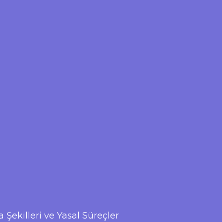
Şekilleri ve Yasal Süreçler