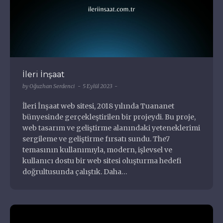
İleri İnşaat
by
Oğuzhan Serdenci
5 Eylül 2023
İleri İnşaat web sitesi, 2018 yılında Tuananet
bünyesinde gerçekleştirilen bir projeydi. Bu proje,
web tasarım ve geliştirme alanındaki yeteneklerimi
sergileme ve geliştirme fırsatı sundu. The7
temasının kullanımıyla, modern, işlevsel ve
kullanıcı dostu bir web sitesi oluşturma hedefi
doğrultusunda çalıştık. Daha…