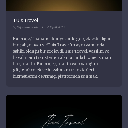
Tuis Travel
by
Oğuzhan Serdenci
6 Eylül 2023
Bu proje, Tuananet bünyesinde gerçekleştirdiğim
bir çalışmaydı ve Tuis Travel’ın aynı zamanda
sahibi olduğu bir projeydi. Tuis Travel, yazılım ve
havalimanı transferleri alanlarında hizmet sunan
bir şirkettir. Bu proje, şirketin web varlığını
güçlendirmek ve havalimanı transferleri
hizmetlerini çevrimiçi platformda sunmak…